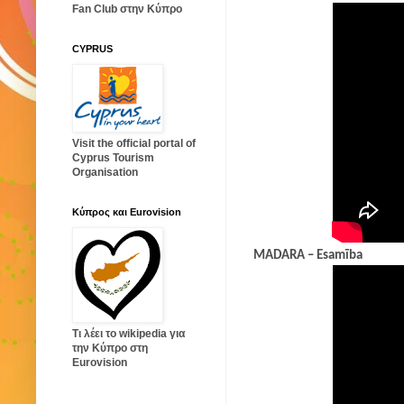
Fan Club στην Κύπρο
CYPRUS
Visit the official portal of
Cyprus Tourism
Organisation
Κύπρος και Eurovision
MADARA – Esamība
Τι λέει το wikipedia για
την Κύπρο στη
Eurovision