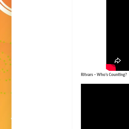
Ritvars – Who’s Counting?