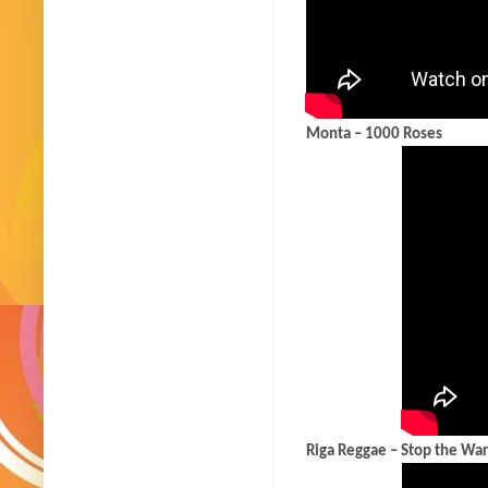
Monta – 1000 Roses
Riga Reggae – Stop the Wa