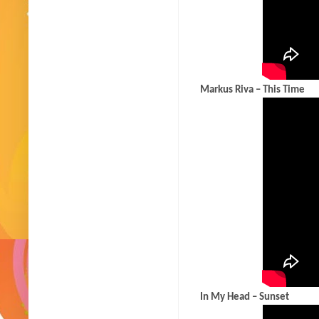
Markus Riva – This Time
In My Head – Sunset