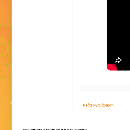
Νεότερη ανάρτηση