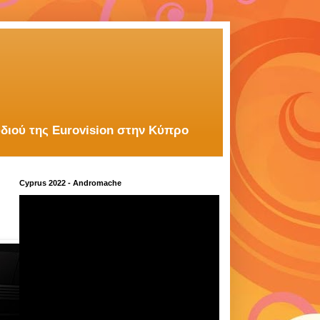
διού της Eurovision στην Κύπρο
Cyprus 2022 - Andromache