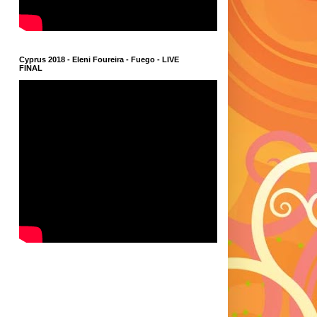
Cyprus 2018 - Eleni Foureira - Fuego - LIVE
FINAL