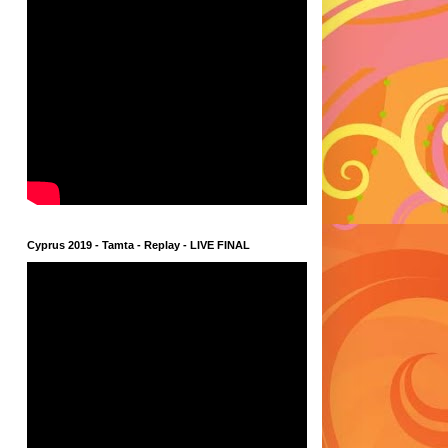
Cyprus 2019 - Tamta - Replay - LIVE FINAL