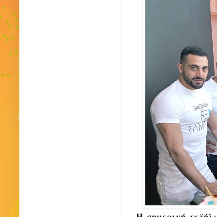
Η σημερινή εκδήλω