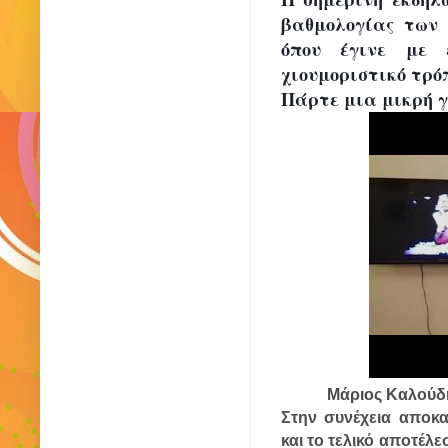
βαθμολογίας των 
όπου έγινε με 
χιουμοριστικό τρό
Πάρτε μια μικρή γ
Μάριος Καλούδη
Στην συνέχεια αποκ
και το τελικό αποτέλ