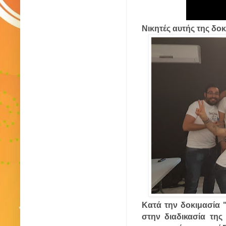
Νικητές αυτής της δοκ
Κατά την δοκιμασία 
στην διαδικασία τη