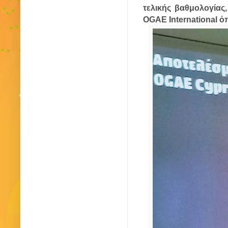
τελικής βαθμολογίας
OGAE International ό