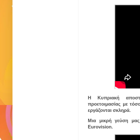
Η Κυπριακή αποστο
προετοιμασίας με τόσ
εργάζονται σκληρά.
Μια μικρή γεύση μας
Eurovision.