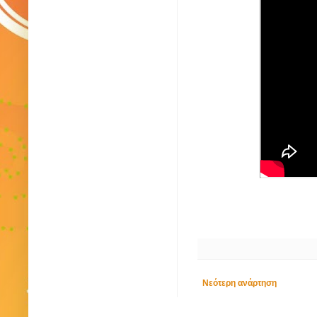
Νεότερη ανάρτηση